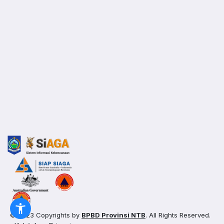
© 2023 Copyrights by
BPBD Provinsi NTB
. All Rights Reserved.