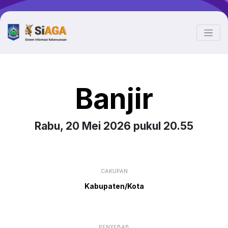
Banjir
Rabu, 20 Mei 2026 pukul 20.55
CAKUPAN
Kabupaten/Kota
PENYEBAB