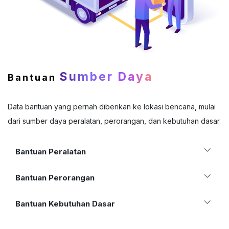
Sumber Daya
Bantuan
Data bantuan yang pernah diberikan ke lokasi bencana, mulai
dari sumber daya peralatan, perorangan, dan kebutuhan dasar.
Bantuan Peralatan
Bantuan Perorangan
Bantuan Kebutuhan Dasar