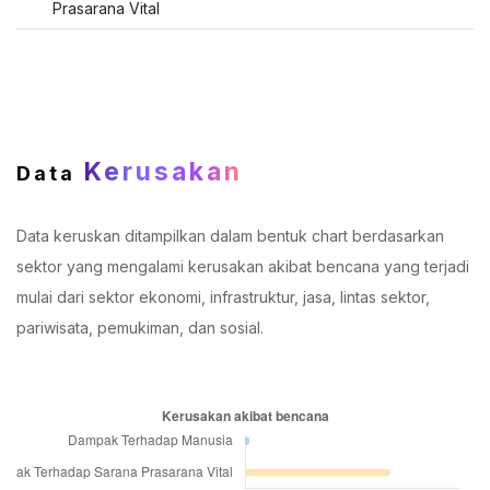
Prasarana Vital
Kerusakan
Data
Data keruskan ditampilkan dalam bentuk chart berdasarkan
sektor yang mengalami kerusakan akibat bencana yang terjadi
mulai dari sektor ekonomi, infrastruktur, jasa, lintas sektor,
pariwisata, pemukiman, dan sosial.