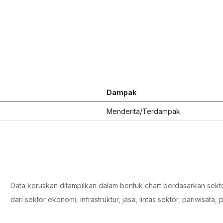
Dampak
Menderita/Terdampak
Data keruskan ditampilkan dalam bentuk chart berdasarkan sekt
dari sektor ekonomi, infrastruktur, jasa, lintas sektor, pariwisata,