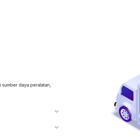
i sumber daya peralatan,