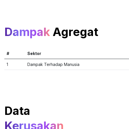
Dampak
Agregat
#
Sektor
1
Dampak Terhadap Manusia
Data
Kerusakan