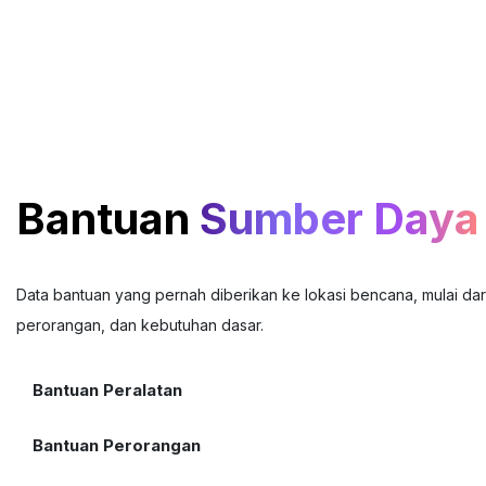
Bantuan
Sumber Daya
Data bantuan yang pernah diberikan ke lokasi bencana, mulai dar
perorangan, dan kebutuhan dasar.
Bantuan Peralatan
Bantuan Perorangan