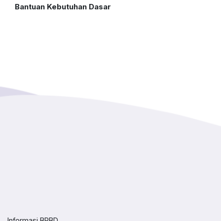
Bantuan Kebutuhan Dasar
Informasi BPBD