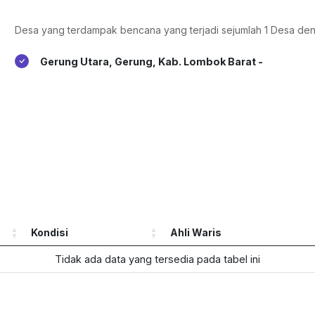
Desa yang terdampak bencana yang terjadi sejumlah 1 Desa den
Gerung Utara, Gerung, Kab. Lombok Barat -
Kondisi
Ahli Waris
Tidak ada data yang tersedia pada tabel ini