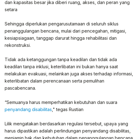
dan kapasitas besar jika diberi ruang, akses, dan peran yang
setara
Sehingga diperlukan pengarusutamaan di seluruh siklus
penanggulangan bencana, mulai dari pencegahan, mitigasi,
kesiapsiagaan, tanggap darurat hingga rehabilitasi dan
rekonstruksi.
Tidak ada ketanggungan tanpa keadilan dan tidak ada
keadilan tanpa inklusi, keterlibatan ini bukan hanya saat
melakukan evakuasi, melainkan juga akses terhadap informasi,
keterlibatan dalam perencanaan serta pemulihan
pascabencana.
“Semuanya harus memperhatikan kebutuhan dan suara
penyandang disabilitas
," tegas Rustian
Lilik mengatakan berdasarkan regulasi tersebut, upaya yang
harus dipastikan adalah perlindungan penyandang disabilitas,
menjamin hak dan kebutuhan dalam penanggulangan bencana.