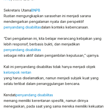
Sekretaris Utama
BNPB
Rustian mengungkapkan sarasehan ini menjadi sarana
mendengarkan pengalaman nyata dan perspektif
penyandang disabilitas
dalam konteks kebencanaan.
“Dari pengalaman ini, kita belajar merancang kebijakan yang
lebih responsif, berbasis bukti, dan menjadikan
penyandang disabilitas
sebagai mitra aktif dalam pengambilan keputusan,” ujarnya.
Kali ini penyandang disabilitas tidak hanya menjadi objek
kelompok rentan
yang harus diselamatkan, namun menjadi subjek kuat yang
selalu terlibat dalam penanggulangan bencana.
Kendati
penyandang disabilitas
memang memiliki kerentanan spesifik, namun dirinya
menegaskan, pada saat yang sama mereka memiliki kekuatan