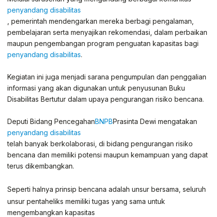
penyandang disabilitas
, pemerintah mendengarkan mereka berbagi pengalaman,
pembelajaran serta menyajikan rekomendasi, dalam perbaikan
maupun pengembangan program penguatan kapasitas bagi
penyandang disabilitas
.
Kegiatan ini juga menjadi sarana pengumpulan dan penggalian
informasi yang akan digunakan untuk penyusunan Buku
Disabilitas Bertutur dalam upaya pengurangan risiko bencana.
Deputi Bidang Pencegahan
BNPB
Prasinta Dewi mengatakan
penyandang disabilitas
telah banyak berkolaborasi, di bidang pengurangan risiko
bencana dan memiliki potensi maupun kemampuan yang dapat
terus dikembangkan.
Seperti halnya prinsip bencana adalah unsur bersama, seluruh
unsur pentaheliks memiliki tugas yang sama untuk
mengembangkan kapasitas