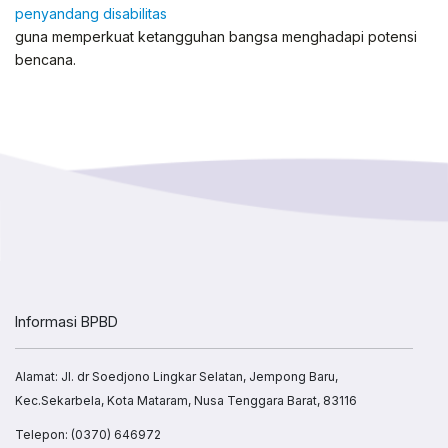
penyandang disabilitas
guna memperkuat ketangguhan bangsa menghadapi potensi
bencana.
Informasi BPBD
Alamat: Jl. dr Soedjono Lingkar Selatan, Jempong Baru,
Kec.Sekarbela, Kota Mataram, Nusa Tenggara Barat, 83116
Telepon:
(0370) 646972