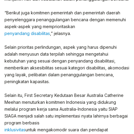
“Berikut juga komitmen pemerintah dan pemerintah daerah
penyelenggara penanggulangan bencana dengan memenuhi
aspek-aspek yang memprioritaskan
penyandang disabilitas
,” jelasnya.
Selain prioritas perlindungan, aspek yang harus dipenuhi
adalah menyusun data terpilah sehingga mengetahui
kebutuhan yang sesuai dengan penyandang disabilitasi,
memberikan aksesibilitas sesuai kategori disabilitas, akomodasi
yang layak, pelibatan dalam penanggulangan bencana,
peningkatan kapasitas.
Selain itu, First Secretary Kedutaan Besar Australia Catherine
Meehan menuturkan komitmen Indonesia yang didukung
melalui program kerja sama Australia-Indonesia yaitu SIAP
SIAGA menjadi salah satu implementasi nyata lahirnya berbagai
program berbasis
inklusivitas
untuk mengakomodir suara dan pendapat