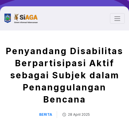
Penyandang Disabilitas
Berpartisipasi Aktif
sebagai Subjek dalam
Penanggulangan
Bencana
BERITA
28 April 2025