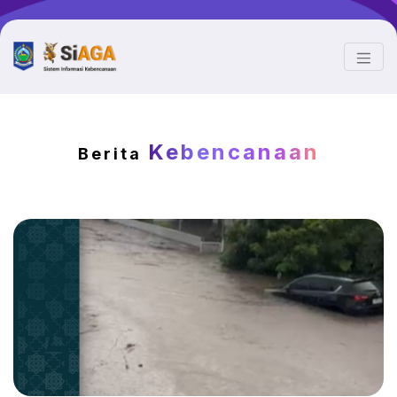
Kebencanaan
Berita