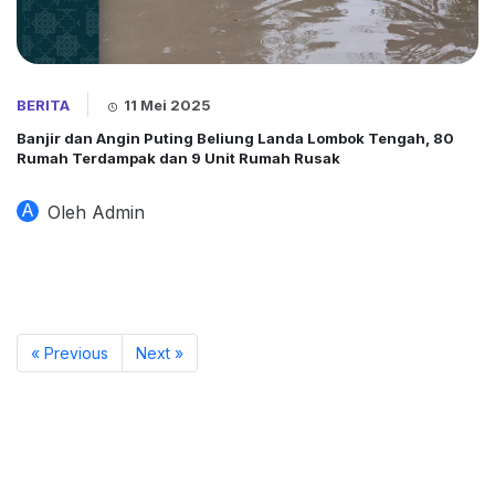
BERITA
11 Mei 2025
Banjir dan Angin Puting Beliung Landa Lombok Tengah, 80
Rumah Terdampak dan 9 Unit Rumah Rusak
A
Oleh Admin
« Previous
Next »