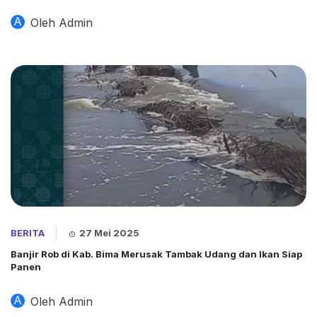
A
Oleh Admin
BERITA
27 Mei 2025
Banjir Rob di Kab. Bima Merusak Tambak Udang dan Ikan Siap
Panen
A
Oleh Admin