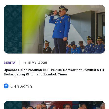
BERITA
15 Mei 2025
Upacara Gelar Pasukan HUT ke-106 Damkarmat Provinsi NTB
Berlangsung Khidmat di Lombok Timur
A
Oleh Admin