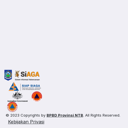
© 2023 Copyrights by
BPBD Provinsi NTB
. All Rights Reserved.
Kebijakan Privasi