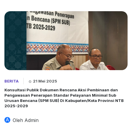
BERITA
21 Mei 2025
Konsultasi Publik Dokumen Rencana Aksi Pembinaan dan
Pengawasan Penerapan Standar Pelayanan Minimal Sub
Urusan Bencana (SPM SUB) Di Kabupaten/Kota Provinsi NTB
2025-2029
A
Oleh Admin