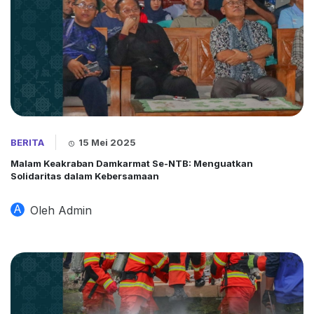
BERITA
15 Mei 2025
Malam Keakraban Damkarmat Se-NTB: Menguatkan
Solidaritas dalam Kebersamaan
A
Oleh Admin