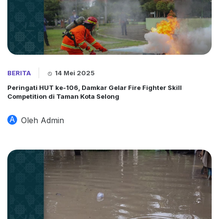
BERITA
14 Mei 2025
Peringati HUT ke-106, Damkar Gelar Fire Fighter Skill
Competition di Taman Kota Selong
A
Oleh Admin