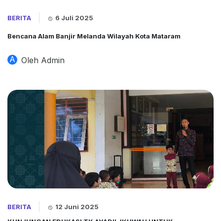
BERITA
6 Juli 2025
Bencana Alam Banjir Melanda Wilayah Kota Mataram
A
Oleh Admin
BERITA
12 Juni 2025