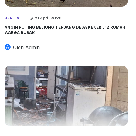
BERITA
21 April 2026
ANGIN PUTING BELIUNG TERJANG DESA KEKERI, 12 RUMAH
WARGA RUSAK
A
Oleh Admin