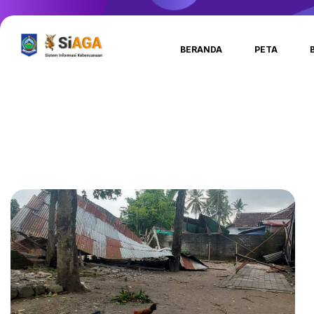
BERANDA
PETA