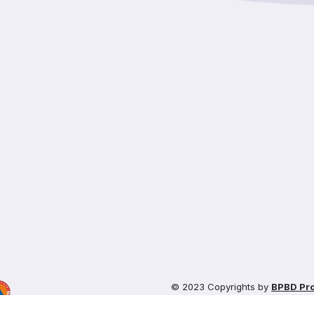
© 2023 Copyrights by
BPBD Pro