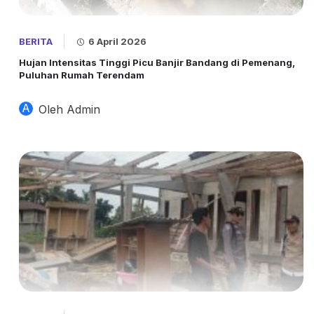
BERITA
6 April 2026
Hujan Intensitas Tinggi Picu Banjir Bandang di Pemenang,
Puluhan Rumah Terendam
A
Oleh Admin