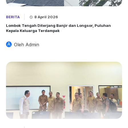
BERITA
8 April 2026
Lombok Tengah Diterjang Banjir dan Longsor, Puluhan
Kepala Keluarga Terdampak
A
Oleh Admin