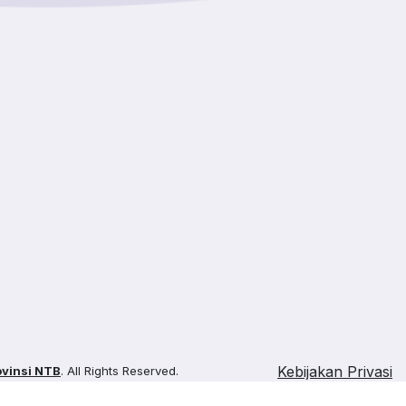
Kebijakan Privasi
vinsi NTB
. All Rights Reserved.